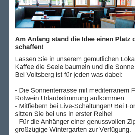
Am Anfang stand die Idee einen Platz
schaffen!
Lassen Sie in unserem gemütlichen Loka
Kaffee die Seele baumeln und die Sonne 
Bei Voitsberg ist für jeden was dabei:
- Die Sonnenterrasse mit mediterranem Fl
Rotwein Urlaubstimmung aufkommen.
- Mitfiebern bei Live-Schaltungen! Bei F
sitzen Sie bei uns in erster Reihe!
- Für die Anhänger einer genussvollen Zig
großzügige Wintergarten zur Verfügung.