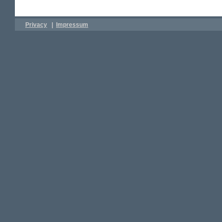
Privacy
|
Impressum